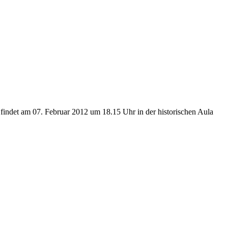
s findet am 07. Februar 2012 um 18.15 Uhr in der historischen Aula