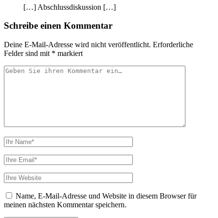
[…] Abschlussdiskussion […]
Schreibe einen Kommentar
Deine E-Mail-Adresse wird nicht veröffentlicht.
Erforderliche
Felder sind mit
*
markiert
Ihr
Kommentar
Ihr
Name
Ihre
Email
Webseiten
URL
Name, E-Mail-Adresse und Website in diesem Browser für
meinen nächsten Kommentar speichern.