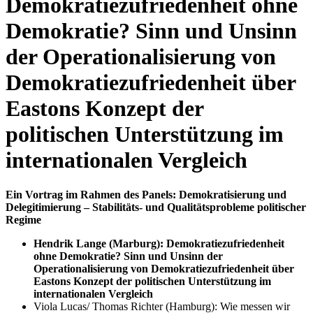
Demokratiezufriedenheit ohne
Demokratie? Sinn und Unsinn
der Operationalisierung von
Demokratiezufriedenheit über
Eastons Konzept der
politischen Unterstützung im
internationalen Vergleich
Ein Vortrag im Rahmen des Panels: Demokratisierung und
Delegitimierung – Stabilitäts- und Qualitätsprobleme politischer
Regime
Hendrik Lange (Marburg): Demokratiezufriedenheit
ohne Demokratie? Sinn und Unsinn der
Operationalisierung von Demokratiezufriedenheit über
Eastons Konzept der politischen Unterstützung im
internationalen Vergleich
Viola Lucas/ Thomas Richter (Hamburg): Wie messen wir