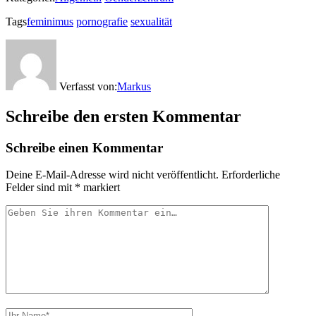
Tags
feminimus
pornografie
sexualität
Verfasst von:
Markus
Schreibe den ersten Kommentar
Schreibe einen Kommentar
Deine E-Mail-Adresse wird nicht veröffentlicht.
Erforderliche
Felder sind mit
*
markiert
Ihr
Kommentar
Ihr