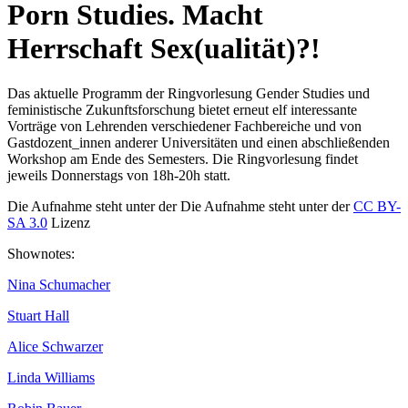
Porn Studies. Macht
Herrschaft Sex(ualität)?!
Das aktuelle Programm der Ringvorlesung Gender Studies und
feministische Zukunftsforschung bietet erneut elf interessante
Vorträge von Lehrenden verschiedener Fachbereiche und von
Gastdozent_innen anderer Universitäten und einen abschließenden
Workshop am Ende des Semesters. Die Ringvorlesung findet
jeweils Donnerstags von 18h-20h statt.
Die Aufnahme steht unter der Die Aufnahme steht unter der
CC BY-
SA 3.0
Lizenz
Shownotes:
Nina Schumacher
Stuart Hall
Alice Schwarzer
Linda Williams