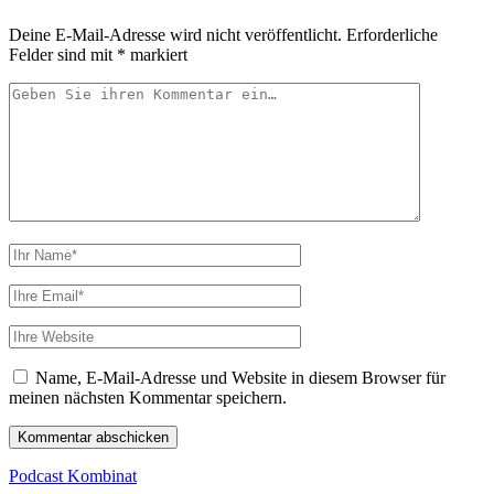
Deine E-Mail-Adresse wird nicht veröffentlicht.
Erforderliche
Felder sind mit
*
markiert
Ihr
Kommentar
Ihr
Name
Ihre
Email
Webseiten
URL
Name, E-Mail-Adresse und Website in diesem Browser für
meinen nächsten Kommentar speichern.
Podcast Kombinat