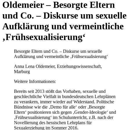
Oldemeier – Besorgte Eltern
und Co. – Diskurse um sexuelle
Aufklärung und vermeintliche
‚Frühsexualisierung‘
Besorgte Eltern und Co. – Diskurse um sexuelle
Aufklärung und vermeintliche ‚Frühsexualisierung‘
Anna Lena Oldemeier, Erziehungswissenschaft,
Marburg
Weitere Informationen:
Bereits seit 2013 stößt das Vorhaben, sexuelle und
geschlechtliche Vielfalt in bundesdeutschen Lehrplänen
zu verankern, immer wieder auf Widerstand. Politische
Bündnisse wie die ‚Demo für alle‘ oder ‚Besorgte
Eltern‘ positionieren sich gegen ‚Gender-Ideologie‘ und
‚Frühsexualisierung‘ im Schulunterricht, z.B. nach der
Novellierung des hessischen Lehrplans für
Sexualerziehung im Sommer 2016.