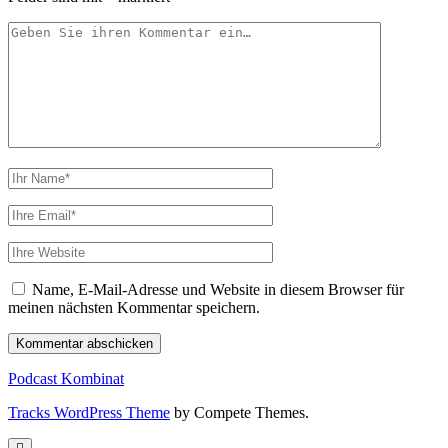
Ihr
Kommentar
Ihr
Name
Ihre
Email
Webseiten
URL
Name, E-Mail-Adresse und Website in diesem Browser für
meinen nächsten Kommentar speichern.
Podcast Kombinat
Tracks WordPress Theme
by Compete Themes.