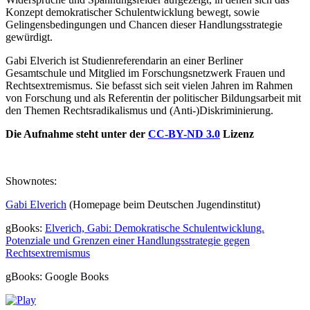
Konzept demokratischer Schulentwicklung bewegt, sowie
Gelingensbedingungen und Chancen dieser Handlungsstrategie
gewürdigt.
Gabi Elverich ist Studienreferendarin an einer Berliner
Gesamtschule und Mitglied im Forschungsnetzwerk Frauen und
Rechtsextremismus. Sie befasst sich seit vielen Jahren im Rahmen
von Forschung und als Referentin der politischer Bildungsarbeit mit
den Themen Rechtsradikalismus und (Anti-)Diskriminierung.
Die Aufnahme steht unter der
CC-BY-ND 3.0
Lizenz
Shownotes:
Gabi Elverich
(Homepage beim Deutschen Jugendinstitut)
gBooks:
Elverich, Gabi: Demokratische Schulentwicklung.
Potenziale und Grenzen einer Handlungsstrategie gegen
Rechtsextremismus
gBooks: Google Books