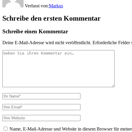
Verfasst von:
Markus
Schreibe den ersten Kommentar
Schreibe einen Kommentar
Deine E-Mail-Adresse wird nicht veröffentlicht.
Erforderliche Felder 
Ihr
Kommentar
Ihr
Name
Ihre
Email
Webseiten
URL
Name, E-Mail-Adresse und Website in diesem Browser für meine