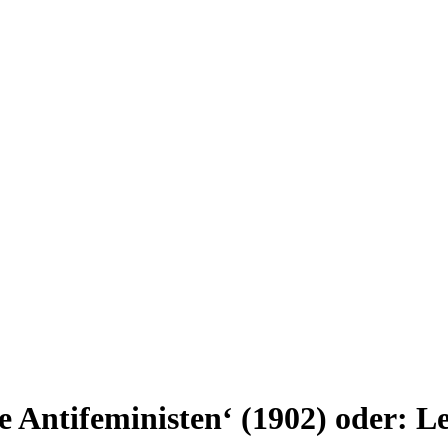
 Antifeministen‘ (1902) oder: L