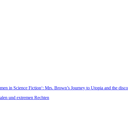
n in Science Fiction‘: Mrs. Brown’s Journey to Utopia and the disco
kalen und extremen Rechten