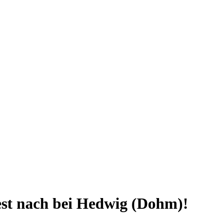
est nach bei Hedwig (Dohm)!