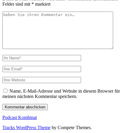
Felder sind mit
*
markiert
Ihr
Kommentar
Ihr
Name
Ihre
Email
Webseiten
URL
Name, E-Mail-Adresse und Website in diesem Browser für
meinen nächsten Kommentar speichern.
Podcast Kombinat
Tracks WordPress Theme
by Compete Themes.