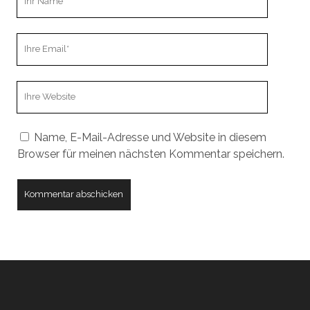
Name
Ihre
Email
Webseiten
URL
Name, E-Mail-Adresse und Website in diesem
Browser für meinen nächsten Kommentar speichern.