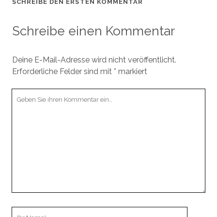
SCHREIBE DEN ERSTEN KOMMENTAR
Schreibe einen Kommentar
Deine E-Mail-Adresse wird nicht veröffentlicht.
Erforderliche Felder sind mit
*
markiert
Ihr
Kommentar
Ihr