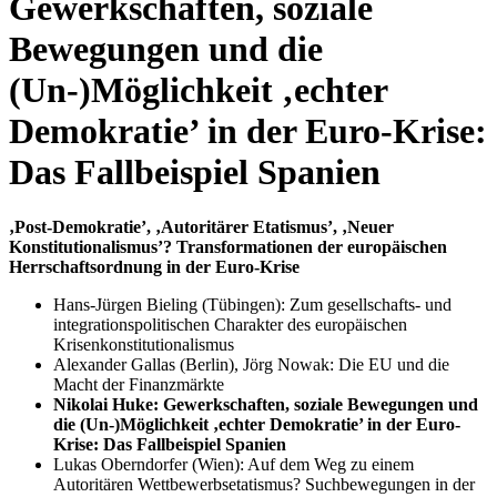
Gewerkschaften, soziale
Bewegungen und die
(Un-)Möglichkeit ‚echter
Demokratie’ in der Euro-Krise:
Das Fallbeispiel Spanien
‚Post-Demokratie’, ‚Autoritärer Etatismus’, ‚Neuer
Konstitutionalismus’? Transformationen der europäischen
Herrschaftsordnung in der Euro-Krise
Hans-Jürgen Bieling (Tübingen): Zum gesellschafts- und
integrationspolitischen Charakter des europäischen
Krisenkonstitutionalismus
Alexander Gallas (Berlin), Jörg Nowak: Die EU und die
Macht der Finanzmärkte
Nikolai Huke: Gewerkschaften, soziale Bewegungen und
die (Un-)Möglichkeit ‚echter Demokratie’ in der Euro-
Krise: Das Fallbeispiel Spanien
Lukas Oberndorfer (Wien): Auf dem Weg zu einem
Autoritären Wettbewerbsetatismus? Suchbewegungen in der