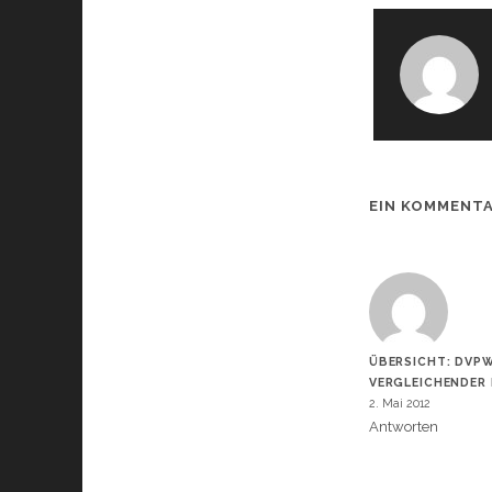
EIN KOMMENT
ÜBERSICHT: DVPW
VERGLEICHENDER
2. Mai 2012
Antworten