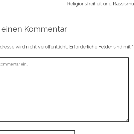
Religionsfreiheit und Rassismus
 einen Kommentar
resse wird nicht veröffentlicht.
Erforderliche Felder sind mit
*