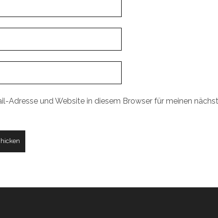
il-Adresse und Website in diesem Browser für meinen näch