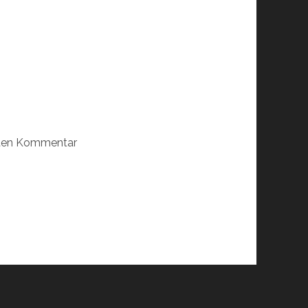
sten Kommentar