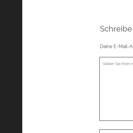
Schreibe
Deine E-Mail-Ad
Ihr
Kommentar
Ihr