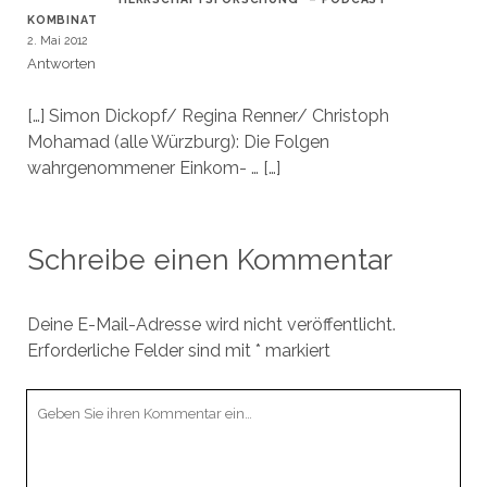
KOMBINAT
2. Mai 2012
Antworten
[…] Simon Dickopf/ Regina Renner/ Christoph
Mohamad (alle Würzburg): Die Folgen
wahrgenommener Einkom- … […]
Schreibe einen Kommentar
Deine E-Mail-Adresse wird nicht veröffentlicht.
Erforderliche Felder sind mit
*
markiert
Ihr
Kommentar