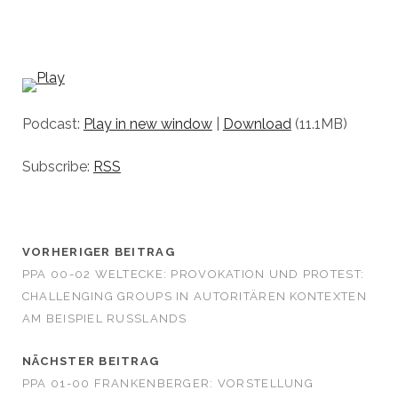
Podcast:
Play in new window
|
Download
(11.1MB)
Subscribe:
RSS
VORHERIGER BEITRAG
PPA 00-02 WELTECKE: PROVOKATION UND PROTEST:
CHALLENGING GROUPS IN AUTORITÄREN KONTEXTEN
AM BEISPIEL RUSSLANDS
NÄCHSTER BEITRAG
PPA 01-00 FRANKENBERGER: VORSTELLUNG