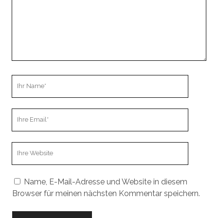
Ihr
Name
Ihre
Email
Webseiten
URL
Name, E-Mail-Adresse und Website in diesem
Browser für meinen nächsten Kommentar speichern.