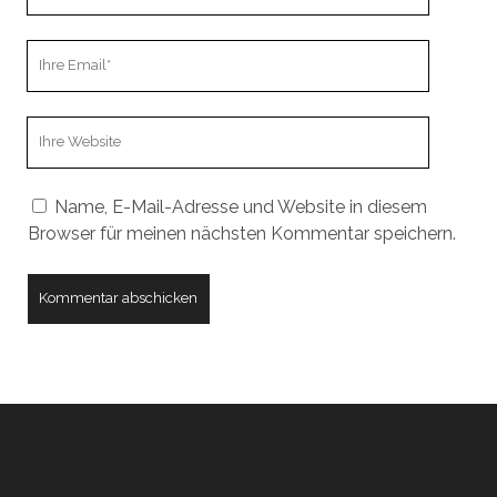
Name
Ihre
Email
Webseiten
URL
Name, E-Mail-Adresse und Website in diesem
Browser für meinen nächsten Kommentar speichern.