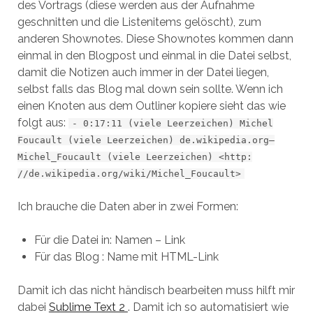
des Vortrags (diese werden aus der Aufnahme
geschnitten und die Listenitems gelöscht), zum
anderen Shownotes. Diese Shownotes kommen dann
einmal in den Blogpost und einmal in die Datei selbst,
damit die Notizen auch immer in der Datei liegen,
selbst falls das Blog mal down sein sollte. Wenn ich
einen Knoten aus dem Outliner kopiere sieht das wie
folgt aus:
- 0:17:11 (viele Leerzeichen) Michel
Foucault (viele Leerzeichen) de.wikipedia.org—
Michel_Foucault (viele Leerzeichen) <http:
//de.wikipedia.org/wiki/Michel_Foucault>
Ich brauche die Daten aber in zwei Formen:
Für die Datei in: Namen – Link
Für das Blog : Name mit HTML-Link
Damit ich das nicht händisch bearbeiten muss hilft mir
dabei
Sublime Text 2
. Damit ich so automatisiert wie