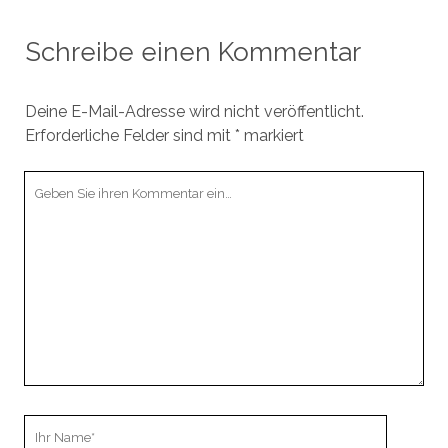
Schreibe einen Kommentar
Deine E-Mail-Adresse wird nicht veröffentlicht.
Erforderliche Felder sind mit
*
markiert
Ihr
Kommentar
Ihr