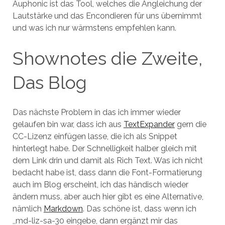
Auphonic ist das Tool, welches die Angleichung der
Lautstärke und das Encondieren für uns übernimmt
und was ich nur wärmstens empfehlen kann.
Shownotes die Zweite,
Das Blog
Das nächste Problem in das ich immer wieder
gelaufen bin war, dass ich aus
TextExpander
gern die
CC-Lizenz einfügen lasse, die ich als Snippet
hinterlegt habe. Der Schnelligkeit halber gleich mit
dem Link drin und damit als Rich Text. Was ich nicht
bedacht habe ist, dass dann die Font-Formatierung
auch im Blog erscheint, ich das händisch wieder
ändern muss, aber auch hier gibt es eine Alternative,
nämlich
Markdown
. Das schöne ist, dass wenn ich
,,md-liz-sa-30 eingebe, dann ergänzt mir das