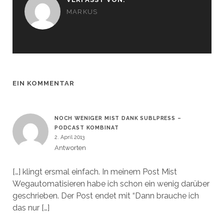
MARKUS
EIN KOMMENTAR
NOCH WENIGER MIST DANK SUBLPRESS –
PODCAST KOMBINAT
2. April 2013
Antworten
[…] klingt ersmal einfach. In meinem Post Mist
Wegautomatisieren habe ich schon ein wenig darüber
geschrieben. Der Post endet mit “Dann brauche ich
das nur […]