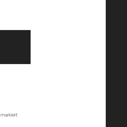
markiert