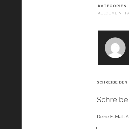
KATEGORIEN
ALLGEMEIN
F
SCHREIBE DEN
Schreibe
Deine E-Mail-Ad