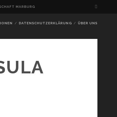
NSCHAFT MARBURG
IONEN
DATENSCHUTZERKLÄRUNG
ÜBER UNS
SULA